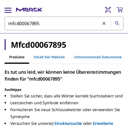
Mfcd00067895
Produkte
Inhalt Der Website
Unterstützende Dokumente
Es tut uns leid, wir können keine Übereinstimmungen
finden für "mfcd00067895"
Suchtipps
Stellen Sie sicher, dass alle Wörter korrekt buchstabiert sind
Leerzeichen und Symbole entfernen
Formulieren Sie neue Schlüsselwörter oder verwenden Sie
Synonyme
Versuchen Sie unser(e)
Struktursuche
oder
Erweiterte