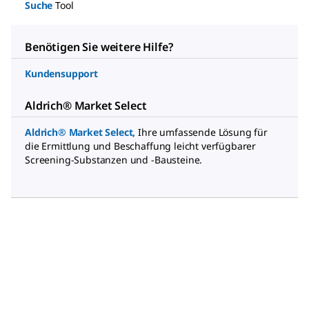
Suche
Tool
Benötigen Sie weitere Hilfe?
Kundensupport
Aldrich® Market Select
Aldrich® Market Select
,
Ihre umfassende Lösung für
die Ermittlung und Beschaffung leicht verfügbarer
Screening-Substanzen und -Bausteine.