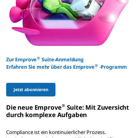
®
Zur Emprove
Suite-Anmeldung
®
Erfahren Sie mehr über das Emprove
-Programm
Jetzt abonnieren
®
Die neue Emprove
Suite: Mit Zuversicht
durch komplexe Aufgaben
Compliance ist ein kontinuierlicher Prozess.