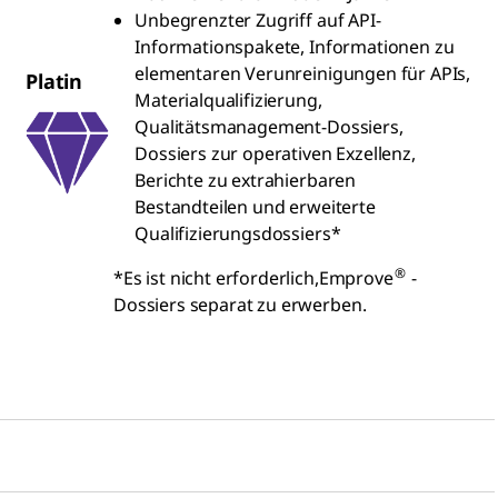
Unbegrenzter Zugriff auf API-
Informationspakete, Informationen zu
elementaren Verunreinigungen für APIs,
Platin
Materialqualifizierung,
Qualitätsmanagement-Dossiers,
Dossiers zur operativen Exzellenz,
Berichte zu extrahierbaren
Bestandteilen und erweiterte
Qualifizierungsdossiers*
®
*Es ist nicht erforderlich,Emprove
-
Dossiers separat zu erwerben.