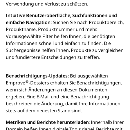
Verwendung und Verlust zu schützen.
Intuitive Benutzeroberfläche, Suchfunktionen und
einfache Navigation:
Suchen Sie nach Produktbereich,
Produktname, Produktnummer und mehr.
Vorausgewählte Filter helfen Ihnen, die benötigten
Informationen schnell und einfach zu finden. Die
Suchergebnisse helfen Ihnen, Produkte zu vergleichen
und fundiertere Entscheidungen zu treffen.
Benachrichtigungs-Updates:
Bei ausgewählten
®
Emprove
-Dossiers erhalten Sie Benachrichtigungen,
wenn sich Änderungen an diesen Dokumenten
ergeben. Eine E-Mail und eine Benachrichtigung
beschreiben die Änderung, damit Ihre Informationen
stets auf dem neuesten Stand sind.
Metriken und Berichte herunterladen:
Innerhalb Ihrer
Domain helfen Ihnen digitale Tools dabei, Berichte mit