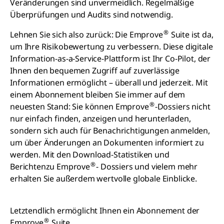
Veränderungen sind unvermeidlich. Regelmäßige
Überprüfungen und Audits sind notwendig.
®
Lehnen Sie sich also zurück: Die Emprove
Suite ist da,
um Ihre Risikobewertung zu verbessern. Diese digitale
Information-as-a-Service-Plattform ist Ihr Co-Pilot, der
Ihnen den bequemen Zugriff auf zuverlässige
Informationen ermöglicht – überall und jederzeit. Mit
einem Abonnement bleiben Sie immer auf dem
®
neuesten Stand: Sie können Emprove
-Dossiers nicht
nur einfach finden, anzeigen und herunterladen,
sondern sich auch für Benachrichtigungen anmelden,
um über Änderungen an Dokumenten informiert zu
werden. Mit den Download-Statistiken und
®
Berichtenzu Emprove
- Dossiers und vielem mehr
erhalten Sie außerdem wertvolle globale Einblicke.
Letztendlich ermöglicht Ihnen ein Abonnement der
®
Emprove
Suite