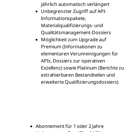
jährlich automatisch verlängert
Unbegrenzter Zugriff auf API-
Informationspakete,
Materialqualifizierungs- und
Qualitätsmanagement-Dossiers
Möglichkeit zum Upgrade auf
Premium (Informationen zu
elementaren Verunreinigungen für
APIs, Dossiers zur operativen
Exzellenz) sowie Platinum (Berichte zu
extrahierbaren Bestandteilen und
erweiterte Qualifizierungsdossiers)
Abonnement für 1 oder 2 Jahre