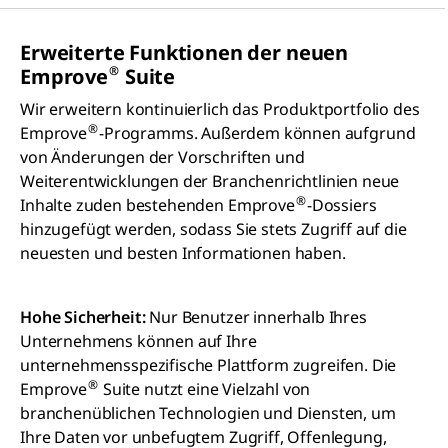
Erweiterte Funktionen der neuen
®
Emprove
Suite
Wir erweitern kontinuierlich das Produktportfolio des
®
Emprove
-Programms. Außerdem können aufgrund
von Änderungen der Vorschriften und
Weiterentwicklungen der Branchenrichtlinien neue
®
Inhalte zuden bestehenden Emprove
-Dossiers
hinzugefügt werden, sodass Sie stets Zugriff auf die
neuesten und besten Informationen haben.
Hohe Sicherheit:
Nur Benutzer innerhalb Ihres
Unternehmens können auf Ihre
unternehmensspezifische Plattform zugreifen. Die
®
Emprove
Suite nutzt eine Vielzahl von
branchenüblichen Technologien und Diensten, um
Ihre Daten vor unbefugtem Zugriff, Offenlegung,