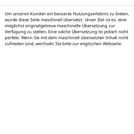
Um unseren Kunden ein besseres Nutzungserlebnis zu bieten,
wurde diese Seite maschinell übersetzt. Unser Ziel ist es, eine
möglichst originalgetreue maschinelle Übersetzung zur
Verfügung zu stellen. Eine solche Übersetzung ist jedoch nicht
perfekt. Wenn Sie mit dem maschinell übersetzten Inhalt nicht
zufrieden sind, wechseln Sie bitte zur englischen Webseite.