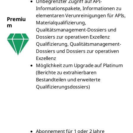
Unbegrenzter Zugriff auf API-
Informationspakete, Informationen zu
elementaren Verunreinigungen für APIs,
Premiu
Materialqualifizierung,
m
Qualitätsmanagement-Dossiers und
Dossiers zur operativen Exzellenz
Qualifizierung, Qualitätsmanagement-
Dossiers und Dossiers zur operativen
Exzellenz
Möglichkeit zum Upgrade auf Platinum
(Berichte zu extrahierbaren
Bestandteilen und erweiterte
Qualifizierungsdossiers)
Abonnement für 1 oder 2 Jahre