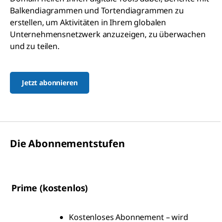
Balkendiagrammen und Tortendiagrammen zu
erstellen, um Aktivitäten in Ihrem globalen
Unternehmensnetzwerk anzuzeigen, zu überwachen
und zu teilen.
Jetzt abonnieren
Die Abonnementstufen
Prime (kostenlos)
Kostenloses Abonnement – wird