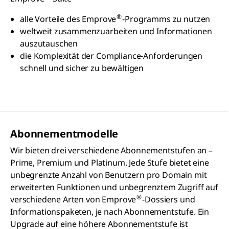
®
alle Vorteile des Emprove
-Programms zu nutzen
weltweit zusammenzuarbeiten und Informationen
auszutauschen
die Komplexität der Compliance-Anforderungen
schnell und sicher zu bewältigen
Abonnementmodelle
Wir bieten drei verschiedene Abonnementstufen an –
Prime, Premium und Platinum. Jede Stufe bietet eine
unbegrenzte Anzahl von Benutzern pro Domain mit
erweiterten Funktionen und unbegrenztem Zugriff auf
®
verschiedene Arten von Emprove
-Dossiers und
Informationspaketen, je nach Abonnementstufe. Ein
Upgrade auf eine höhere Abonnementstufe ist