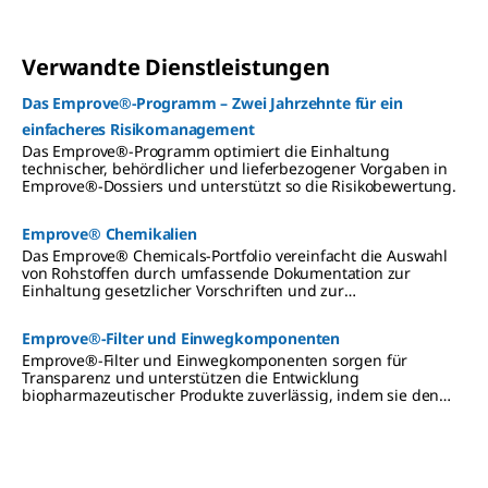
Verwandte Dienstleistungen
Das Emprove®-Programm – Zwei Jahrzehnte für ein
einfacheres Risikomanagement
Das Emprove®-Programm optimiert die Einhaltung
technischer, behördlicher und lieferbezogener Vorgaben in
Emprove®-Dossiers und unterstützt so die Risikobewertung.
Emprove® Chemikalien
Das Emprove® Chemicals-Portfolio vereinfacht die Auswahl
von Rohstoffen durch umfassende Dokumentation zur
Einhaltung gesetzlicher Vorschriften und zur
Prozessoptimierung.
Emprove®-Filter und Einwegkomponenten
Emprove®-Filter und Einwegkomponenten sorgen für
Transparenz und unterstützen die Entwicklung
biopharmazeutischer Produkte zuverlässig, indem sie den
Anforderungen der Branche gerecht werden.