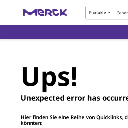
Produkte
Ups!
Unexpected error has occurr
Hier finden Sie eine Reihe von Quicklinks, d
könnten: