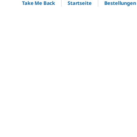
Startseite
Bestellungen
Take Me Back