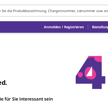
Anmelden / Registrieren
Bestellun
ed.
ie für Sie interessant sein