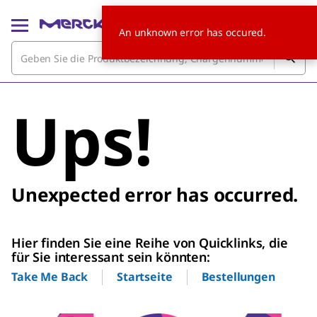
An unknown error has occured.
Ups!
Unexpected error has occurred.
Hier finden Sie eine Reihe von Quicklinks, die
für Sie interessant sein könnten:
Startseite
Bestellungen
Take Me Back