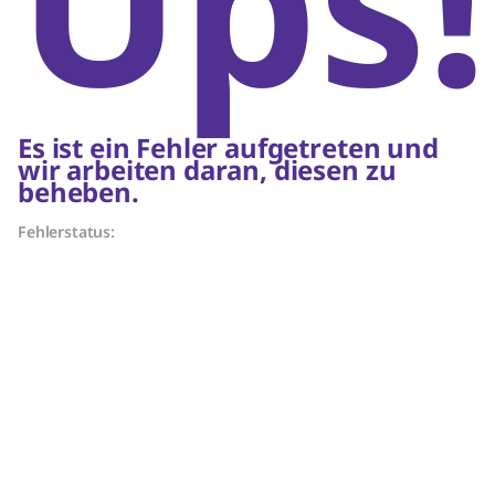
Ups!
Es ist ein Fehler aufgetreten und
wir arbeiten daran, diesen zu
beheben.
Fehlerstatus: