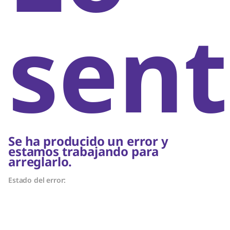
sent
Se ha producido un error y
estamos trabajando para
arreglarlo.
Estado del error: