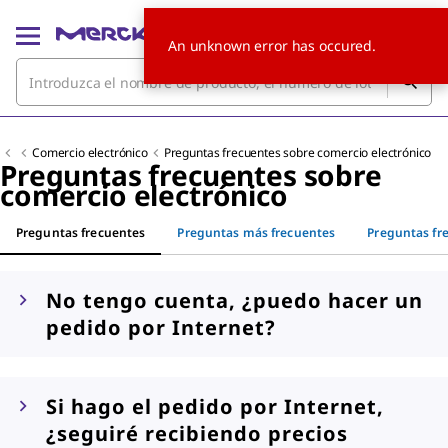
An unknown error has occured.
Comercio electrónico
Preguntas frecuentes sobre comercio electrónico
Preguntas frecuentes sobre
comercio electrónico
Preguntas frecuentes
Preguntas más frecuentes
Preguntas fr
No tengo cuenta, ¿puedo hacer un
pedido por Internet?
Si hago el pedido por Internet,
¿seguiré recibiendo precios