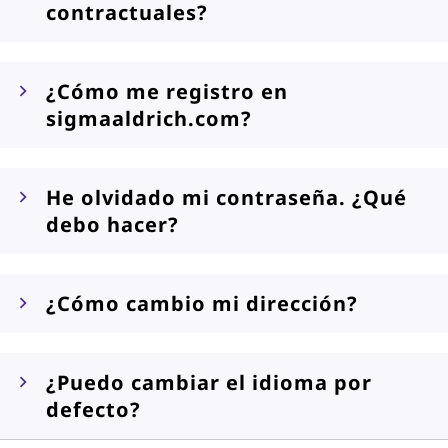
contractuales?
¿Cómo me registro en
sigmaaldrich.com?
He olvidado mi contraseña. ¿Qué
debo hacer?
¿Cómo cambio mi dirección?
¿Puedo cambiar el idioma por
defecto?