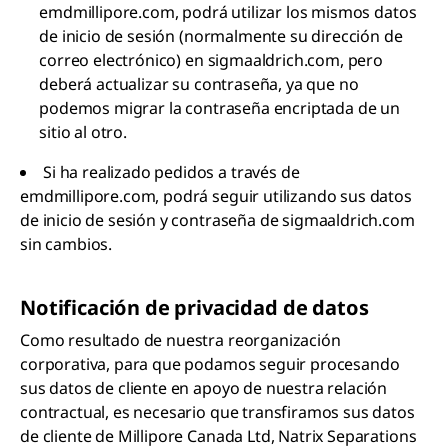
emdmillipore.com, podrá utilizar los mismos datos
de inicio de sesión (normalmente su dirección de
correo electrónico) en sigmaaldrich.com, pero
deberá actualizar su contraseña, ya que no
podemos migrar la contraseña encriptada de un
sitio al otro.
Si ha realizado pedidos a través de
emdmillipore.com, podrá seguir utilizando sus datos
de inicio de sesión y contraseña de sigmaaldrich.com
sin cambios.
Notificación de privacidad de datos
Como resultado de nuestra reorganización
corporativa, para que podamos seguir procesando
sus datos de cliente en apoyo de nuestra relación
contractual, es necesario que transfiramos sus datos
de cliente de Millipore Canada Ltd, Natrix Separations