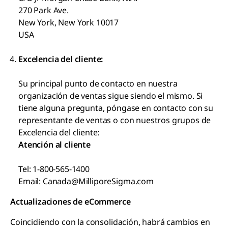
270 Park Ave.
New York, New York 10017
USA
Excelencia del cliente:
Su principal punto de contacto en nuestra
organización de ventas sigue siendo el mismo. Si
tiene alguna pregunta, póngase en contacto con su
representante de ventas o con nuestros grupos de
Excelencia del cliente:
Atención al cliente
Tel: 1-800-565-1400
Email: Canada@MilliporeSigma.com
Actualizaciones de eCommerce
Coincidiendo con la consolidación, habrá cambios en