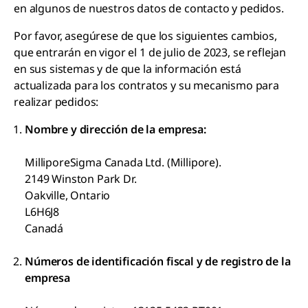
en algunos de nuestros datos de contacto y pedidos.
Por favor, asegúrese de que los siguientes cambios,
que entrarán en vigor el 1 de julio de 2023, se reflejan
en sus sistemas y de que la información está
actualizada para los contratos y su mecanismo para
realizar pedidos:
Nombre y dirección de la empresa:
MilliporeSigma Canada Ltd. (Millipore).
2149 Winston Park Dr.
Oakville, Ontario
L6H6J8
Canadá
Números de identificación fiscal y de registro de la
empresa