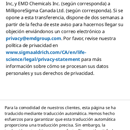
Inc, y EMD Chemicals Inc. (según corresponda) a
MilliporeSigma Canada Ltd. (según corresponda). Si se
opone a esta transferencia, dispone de dos semanas a
partir de la fecha de este aviso para hacernos llegar su
objeción enviándonos un correo electrónico a
privacy@emdgroup.com
. Por favor, revise nuestra
política de privacidad en
www.sigmaaldrich.com/CA/en/life-
science/legal/privacy-statement
para más
información sobre cómo se procesan sus datos
personales y sus derechos de privacidad.
Para la comodidad de nuestros clientes, esta página se ha
traducido mediante traducción automática. Hemos hecho
esfuerzos para garantizar que esta traducción automática
proporciona una traducción precisa. Sin embargo, la