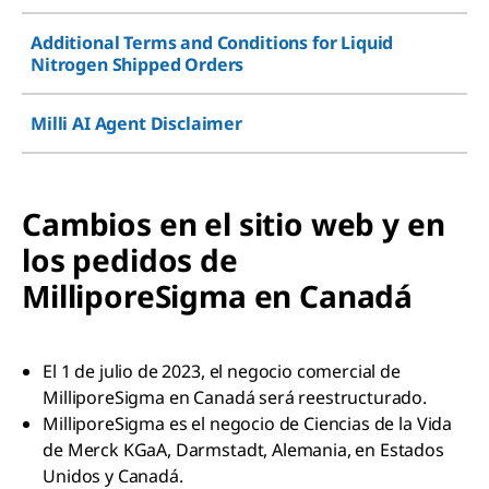
Additional Terms and Conditions for Liquid
Nitrogen Shipped Orders
Milli AI Agent Disclaimer
Cambios en el sitio web y en
los pedidos de
MilliporeSigma en Canadá
El 1 de julio de 2023, el negocio comercial de
MilliporeSigma en Canadá será reestructurado.
MilliporeSigma es el negocio de Ciencias de la Vida
de Merck KGaA, Darmstadt, Alemania, en Estados
Unidos y Canadá.