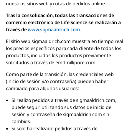
nuestros sitios web y rutas de pedidos online.
Tras la consolidación, todas las transacciones de
comercio electrónico de Life Science se realizarán a
través de
www.sigmaaldrich.com
.
El sitio web sigmaaldrich.com muestra en tiempo real
los precios específicos para cada cliente de todos los
productos, incluidos los productos previamente
solicitados a través de emdmillipore.com.
Como parte de la transición, las credenciales web
(inicio de sesión y/o contraseña) pueden haber
cambiado para algunos usuarios:
Si realizó pedidos a través de sigmaaldrich.com,
puede seguir utilizando sus datos de inicio de
sesión y contraseña de sigmaaldrich.com sin
cambios.
Si solo ha realizado pedidos a través de