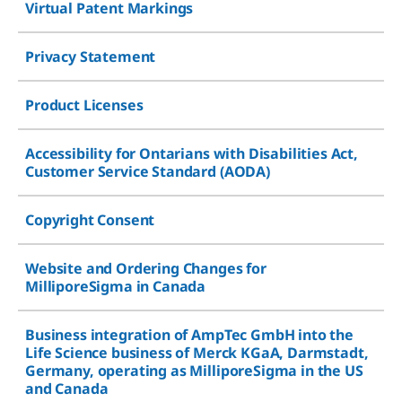
Virtual Patent Markings
Privacy Statement
Product Licenses
Accessibility for Ontarians with Disabilities Act,
Customer Service Standard (AODA)
Copyright Consent
Website and Ordering Changes for
MilliporeSigma in Canada
Business integration of AmpTec GmbH into the
Life Science business of Merck KGaA, Darmstadt,
Germany, operating as MilliporeSigma in the US
and Canada