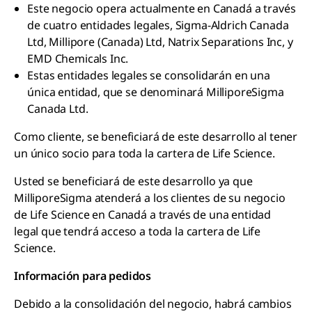
Este negocio opera actualmente en Canadá a través
de cuatro entidades legales, Sigma-Aldrich Canada
Ltd, Millipore (Canada) Ltd, Natrix Separations Inc, y
EMD Chemicals Inc.
Estas entidades legales se consolidarán en una
única entidad, que se denominará MilliporeSigma
Canada Ltd.
Como cliente, se beneficiará de este desarrollo al tener
un único socio para toda la cartera de Life Science.
Usted se beneficiará de este desarrollo ya que
MilliporeSigma atenderá a los clientes de su negocio
de Life Science en Canadá a través de una entidad
legal que tendrá acceso a toda la cartera de Life
Science.
Información para pedidos
Debido a la consolidación del negocio, habrá cambios