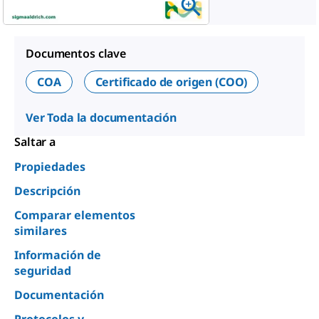
Documentos clave
COA
Certificado de origen (COO)
Ver Toda la documentación
Saltar a
Propiedades
Descripción
Comparar elementos
similares
Información de
seguridad
Documentación