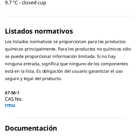
9.7 °C - closed cup
Listados normativos
Los listados normativos se proporcionan para los productos
químicos principalmente. Para los productos no químicos sólo
se puede proporcionar información limitada. Si no hay
ninguna entrada, significa que ninguno de los componentes
está en la lista. Es obligación del usuario garantizar el uso
seguro y legal del producto.
67-56-1
CAS No.
rmu
Documentación