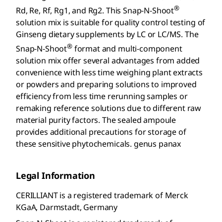
®
Rd, Re, Rf, Rg1, and Rg2. This Snap-N-Shoot
solution mix is suitable for quality control testing of
Ginseng dietary supplements by LC or LC/MS. The
®
Snap-N-Shoot
format and multi-component
solution mix offer several advantages from added
convenience with less time weighing plant extracts
or powders and preparing solutions to improved
efficiency from less time rerunning samples or
remaking reference solutions due to different raw
material purity factors. The sealed ampoule
provides additional precautions for storage of
these sensitive phytochemicals. genus panax
Legal Information
CERILLIANT is a registered trademark of Merck
KGaA, Darmstadt, Germany