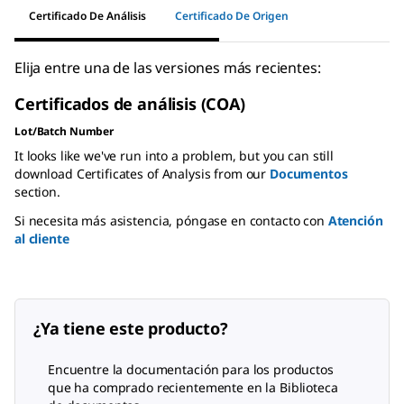
Certificado De Análisis
Certificado De Origen
Elija entre una de las versiones más recientes:
Certificados de análisis (COA)
Lot/Batch Number
It looks like we've run into a problem, but you can still
download Certificates of Analysis from our
Documentos
section.
Si necesita más asistencia, póngase en contacto con
Atención
al cliente
¿Ya tiene este producto?
Encuentre la documentación para los productos
que ha comprado recientemente en la Biblioteca