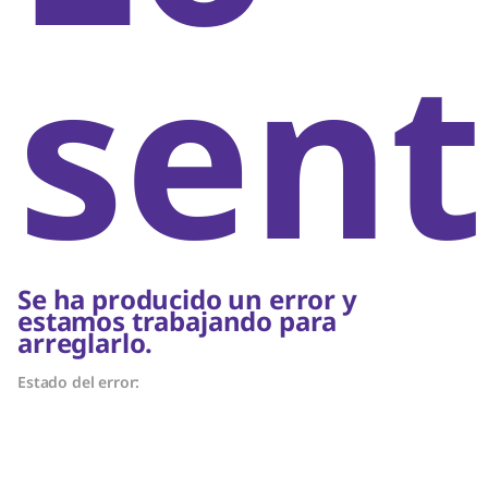
sent
Se ha producido un error y
estamos trabajando para
arreglarlo.
Estado del error: