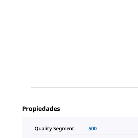
Propiedades
Quality Segment
500