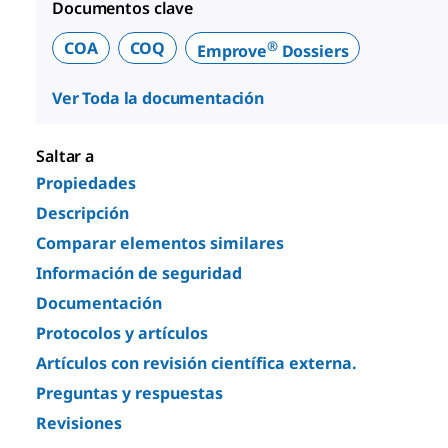
Documentos clave
®
COA
COQ
Emprove
Dossiers
Ver Toda la documentación
Saltar a
Propiedades
Descripción
Comparar elementos similares
Información de seguridad
Documentación
Protocolos y artículos
Artículos con revisión científica externa.
Preguntas y respuestas
Revisiones