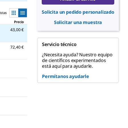
Solicita un pedido personalizado
istas
Solicitar una muestra
Precio
43,00 €
Servicio técnico
72,40 €
¿Necesita ayuda? Nuestro equipo
de científicos experimentados
está aquí para ayudarle.
Permítanos ayudarle