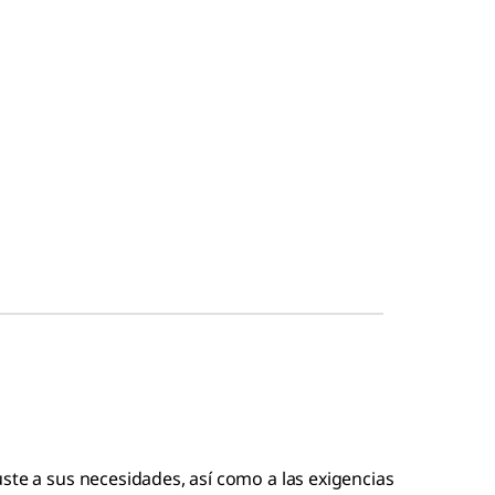
ste a sus necesidades, así como a las exigencias