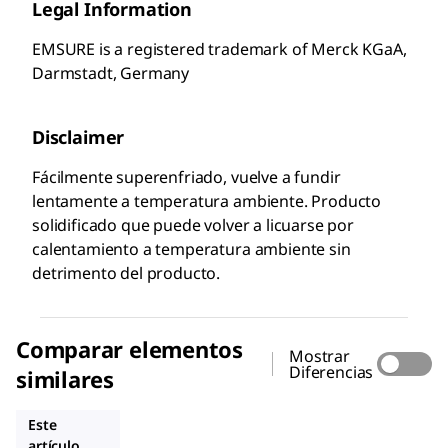
Legal Information
EMSURE is a registered trademark of Merck KGaA,
Darmstadt, Germany
Disclaimer
Fácilmente superenfriado, vuelve a fundir
lentamente a temperatura ambiente. Producto
solidificado que puede volver a licuarse por
calentamiento a temperatura ambiente sin
detrimento del producto.
Comparar elementos
Mostrar
Diferencias
similares
317275
137117
94563
Este
artículo