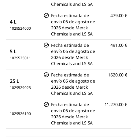
Chemicals and LS SA
Fecha estimada de
479,00 €
4 L
envío
06 de agosto de
2026
desde
Merck
1029524000
Chemicals and LS SA
Fecha estimada de
491,00 €
5 L
envío
06 de agosto de
2026
desde
Merck
1029525011
Chemicals and LS SA
Fecha estimada de
1620,00 €
25 L
envío
06 de agosto de
2026
desde
Merck
1029529025
Chemicals and LS SA
Fecha estimada de
11.270,00 €
envío
06 de agosto de
1029526190
2026
desde
Merck
Chemicals and LS SA