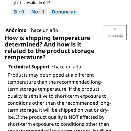
¿Le ha resultado útil?
Sí ·
0
No ·
1
Denunciar
1
Anónimo
·
hace un año
respuesta
How is shipping temperature
determined? And how is it
related to the product storage
temperature?
Technical Support
·
hace un año
Products may be shipped at a different
temperature than the recommended long-
term storage temperature. If the product
quality is sensitive to short-term exposure to
conditions other than the recommended long-
term storage, it will be shipped on wet or dry-
ice. If the product quality is NOT affected by
short-term exposure to conditions other than