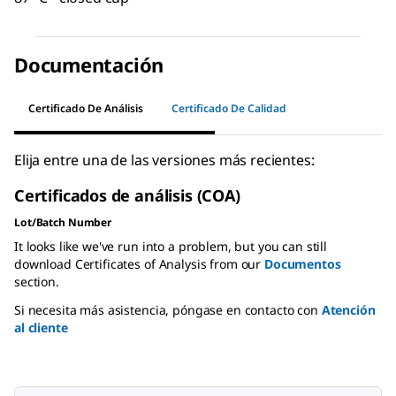
Documentación
Certificado De Análisis
Certificado De Calidad
Elija entre una de las versiones más recientes:
Certificados de análisis (COA)
Lot/Batch Number
It looks like we've run into a problem, but you can still
download Certificates of Analysis from our
Documentos
section.
Si necesita más asistencia, póngase en contacto con
Atención
al cliente