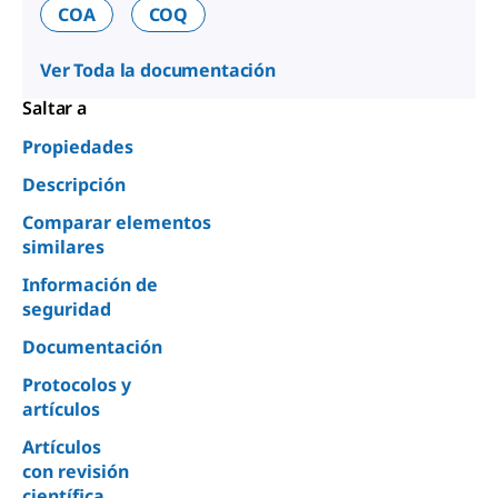
COA
COQ
Ver Toda la documentación
Saltar a
Propiedades
Descripción
Comparar elementos
similares
Información de
seguridad
Documentación
Protocolos y
artículos
Artículos
con revisión
científica