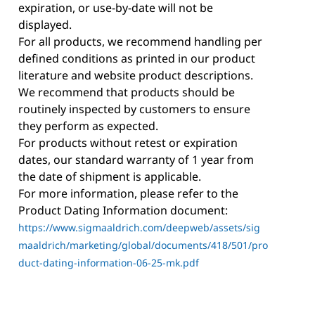
expiration, or use-by-date will not be
displayed.
For all products, we recommend handling per
defined conditions as printed in our product
literature and website product descriptions.
We recommend that products should be
routinely inspected by customers to ensure
they perform as expected.
For products without retest or expiration
dates, our standard warranty of 1 year from
the date of shipment is applicable.
For more information, please refer to the
Product Dating Information document:
https://www.sigmaaldrich.com/deepweb/assets/sig
maaldrich/marketing/global/documents/418/501/pro
duct-dating-information-06-25-mk.pdf