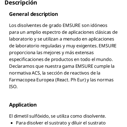
Descripción
General description
Los disolventes de grado EMSURE
son idóneos
para un amplio espectro de aplicaciones clásicas de
laboratorio y se utilizan a menudo en aplicaciones
de laboratorio reguladas y muy exigentes. EMSURE
proporciona las mejores y más extensas
especificaciones de productos en todo el mundo.
Declaramos que nuestra gama EMSURE
cumple la
normativa ACS, la sección de reactivos de la
Farmacopea Europea (React. Ph Eur) y las normas
ISO.
Application
El dimetil sulfóxido, se utiliza como disolvente.
Para disolver el sustrato y diluir el sustrato