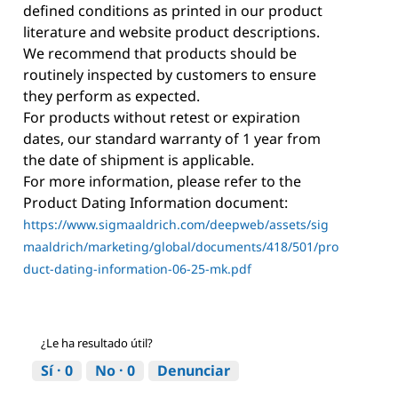
defined conditions as printed in our product
literature and website product descriptions.
We recommend that products should be
routinely inspected by customers to ensure
they perform as expected.
For products without retest or expiration
dates, our standard warranty of 1 year from
the date of shipment is applicable.
For more information, please refer to the
Product Dating Information document:
https://www.sigmaaldrich.com/deepweb/assets/sig
maaldrich/marketing/global/documents/418/501/pro
duct-dating-information-06-25-mk.pdf
¿Le ha resultado útil?
Sí ·
0
No ·
0
Denunciar