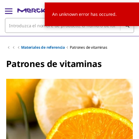
An unknown error has occured.
Materiales de referencia
Patrones de vitaminas
Patrones de vitaminas