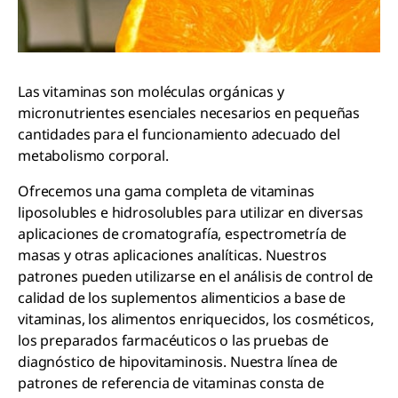
Las vitaminas son moléculas orgánicas y
micronutrientes esenciales necesarios en pequeñas
cantidades para el funcionamiento adecuado del
metabolismo corporal.
Ofrecemos una gama completa de vitaminas
liposolubles e hidrosolubles para utilizar en diversas
aplicaciones de cromatografía, espectrometría de
masas y otras aplicaciones analíticas. Nuestros
patrones pueden utilizarse en el análisis de control de
calidad de los suplementos alimenticios a base de
vitaminas, los alimentos enriquecidos, los cosméticos,
los preparados farmacéuticos o las pruebas de
diagnóstico de hipovitaminosis. Nuestra línea de
patrones de referencia de vitaminas consta de