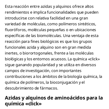
Esta reacción entre azidas y alquinos ofrece altos
rendimientos e implica funcionalidades que pueden
introducirse con relativa facilidad en una gran
variedad de moléculas, como polímeros sintéticos,
fluoróforos, moléculas pequeñas o en ubicaciones
específicas de las biomoléculas. Una ventaja de esta
reacción para fines biológicos es que los grupos
funcionales azida y alquino son en gran medida
inertes, o biorortogonales, frente a las moléculas
biológicas y los entornos acuosos. La química «click»
sigue ganando popularidad y se utiliza en diversos
campos de investigación, con importantes
contribuciones a los ámbitos de la biología química, la
química de polímeros, la bioconjugación y el
descubrimiento de fármacos.
Azidas y alquinos de aminoácidos para la
química «click»