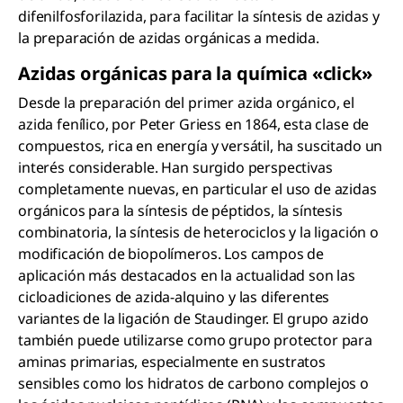
difenilfosforilazida, para facilitar la síntesis de azidas y
la preparación de azidas orgánicas a medida.
Azidas orgánicas para la química «click»
Desde la preparación del primer azida orgánico, el
azida fenílico, por Peter Griess en 1864, esta clase de
compuestos, rica en energía y versátil, ha suscitado un
interés considerable. Han surgido perspectivas
completamente nuevas, en particular el uso de azidas
orgánicos para la síntesis de péptidos, la síntesis
combinatoria, la síntesis de heterociclos y la ligación o
modificación de biopolímeros. Los campos de
aplicación más destacados en la actualidad son las
cicloadiciones de azida-alquino y las diferentes
variantes de la ligación de Staudinger. El grupo azido
también puede utilizarse como grupo protector para
aminas primarias, especialmente en sustratos
sensibles como los hidratos de carbono complejos o