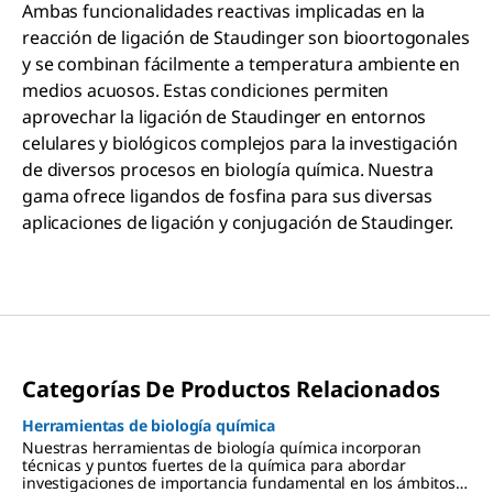
Ambas funcionalidades reactivas implicadas en la
reacción de ligación de Staudinger son bioortogonales
y se combinan fácilmente a temperatura ambiente en
medios acuosos. Estas condiciones permiten
aprovechar la ligación de Staudinger en entornos
celulares y biológicos complejos para la investigación
de diversos procesos en biología química. Nuestra
gama ofrece ligandos de fosfina para sus diversas
aplicaciones de ligación y conjugación de Staudinger.
Categorías De Productos Relacionados
Herramientas de biología química
Nuestras herramientas de biología química incorporan
técnicas y puntos fuertes de la química para abordar
investigaciones de importancia fundamental en los ámbitos