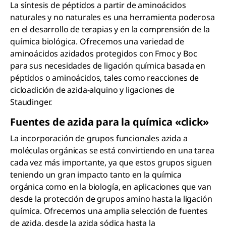
La síntesis de péptidos a partir de aminoácidos
naturales y no naturales es una herramienta poderosa
en el desarrollo de terapias y en la comprensión de la
química biológica. Ofrecemos una variedad de
aminoácidos azidados protegidos con Fmoc y Boc
para sus necesidades de ligación química basada en
péptidos o aminoácidos, tales como reacciones de
cicloadición de azida-alquino y ligaciones de
Staudinger.
Fuentes de azida para la química «click»
La incorporación de grupos funcionales azida a
moléculas orgánicas se está convirtiendo en una tarea
cada vez más importante, ya que estos grupos siguen
teniendo un gran impacto tanto en la química
orgánica como en la biología, en aplicaciones que van
desde la protección de grupos amino hasta la ligación
química. Ofrecemos una amplia selección de fuentes
de azida, desde la azida sódica hasta la