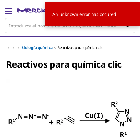
An unknown error has occured.
Biología química
Reactivos para química clic
Reactivos para química clic