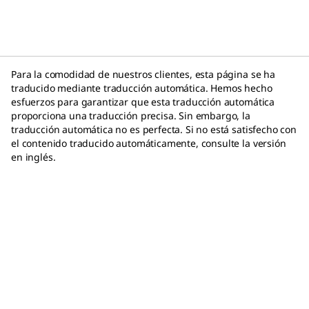
satisfacer una gran variedad de aplicaciones de
investigación.
Para la comodidad de nuestros clientes, esta página se ha
traducido mediante traducción automática. Hemos hecho
esfuerzos para garantizar que esta traducción automática
proporciona una traducción precisa. Sin embargo, la
traducción automática no es perfecta. Si no está satisfecho con
el contenido traducido automáticamente, consulte la versión
en inglés.