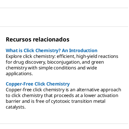
Recursos relacionados
What is Click Chemistry? An Introduction
Explore click chemistry: efficient, high-yield reactions
for drug discovery, bioconjugation, and green
chemistry with simple conditions and wide
applications.
Copper-Free Click Chemistry
Copper-free click chemistry is an alternative approach
to click chemistry that proceeds at a lower activation
barrier and is free of cytotoxic transition metal
catalysts.