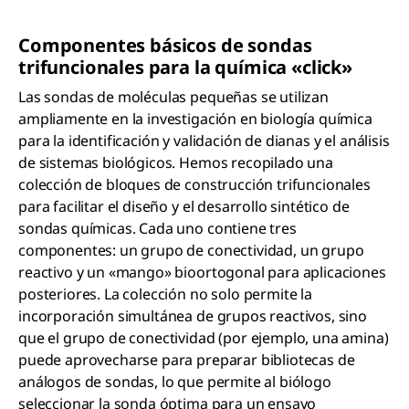
Componentes básicos de sondas
trifuncionales para la química «click»
Las sondas de moléculas pequeñas se utilizan
ampliamente en la investigación en biología química
para la identificación y validación de dianas y el análisis
de sistemas biológicos. Hemos recopilado una
colección de bloques de construcción trifuncionales
para facilitar el diseño y el desarrollo sintético de
sondas químicas. Cada uno contiene tres
componentes: un grupo de conectividad, un grupo
reactivo y un «mango» bioortogonal para aplicaciones
posteriores. La colección no solo permite la
incorporación simultánea de grupos reactivos, sino
que el grupo de conectividad (por ejemplo, una amina)
puede aprovecharse para preparar bibliotecas de
análogos de sondas, lo que permite al biólogo
seleccionar la sonda óptima para un ensayo