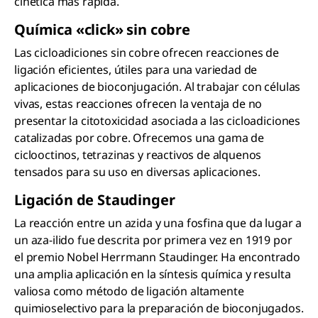
cinética más rápida.
Química «click» sin cobre
Las cicloadiciones sin cobre ofrecen reacciones de
ligación eficientes, útiles para una variedad de
aplicaciones de bioconjugación. Al trabajar con células
vivas, estas reacciones ofrecen la ventaja de no
presentar la citotoxicidad asociada a las cicloadiciones
catalizadas por cobre. Ofrecemos una gama de
ciclooctinos, tetrazinas y reactivos de alquenos
tensados para su uso en diversas aplicaciones.
Ligación de Staudinger
La reacción entre un azida y una fosfina que da lugar a
un aza-ilido fue descrita por primera vez en 1919 por
el premio Nobel Herrmann Staudinger. Ha encontrado
una amplia aplicación en la síntesis química y resulta
valiosa como método de ligación altamente
quimioselectivo para la preparación de bioconjugados.