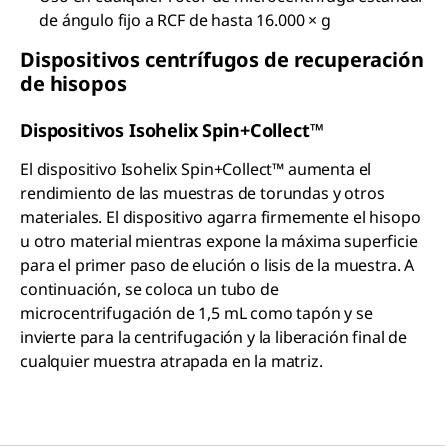
de ángulo fijo a RCF de hasta 16.000 × g
Dispositivos centrífugos de recuperación
de hisopos
Dispositivos Isohelix Spin+Collect™
El dispositivo Isohelix Spin+Collect™ aumenta el
rendimiento de las muestras de torundas y otros
materiales. El dispositivo agarra firmemente el hisopo
u otro material mientras expone la máxima superficie
para el primer paso de elución o lisis de la muestra. A
continuación, se coloca un tubo de
microcentrifugación de 1,5 mL como tapón y se
invierte para la centrifugación y la liberación final de
cualquier muestra atrapada en la matriz.