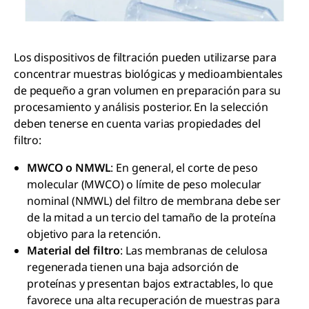
Los dispositivos de filtración pueden utilizarse para
concentrar muestras biológicas y medioambientales
de pequeño a gran volumen en preparación para su
procesamiento y análisis posterior. En la selección
deben tenerse en cuenta varias propiedades del
filtro:
MWCO
o
NMWL
: En general, el corte de peso
molecular (MWCO) o límite de peso molecular
nominal (NMWL) del filtro de membrana debe ser
de la mitad a un tercio del tamaño de la proteína
objetivo para la retención.
Material del filtro
: Las membranas de celulosa
regenerada tienen una baja adsorción de
proteínas y presentan bajos extractables, lo que
favorece una alta recuperación de muestras para