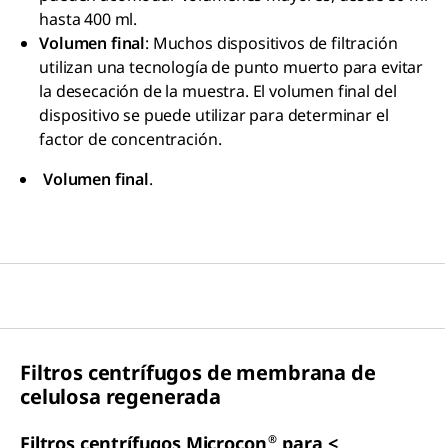
hasta 400 ml.
Volumen final
: Muchos dispositivos de filtración
utilizan una tecnología de punto muerto para evitar
la desecación de la muestra. El volumen final del
dispositivo se puede utilizar para determinar el
factor de concentración.
Volumen final
.
Filtros centrífugos de membrana de
celulosa regenerada
®
Filtros centrífugos Microcon
para <