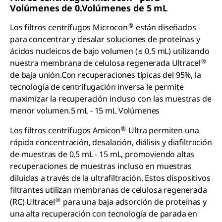
Volúmenes de 0.Volúmenes de 5 mL
®
Los filtros centrífugos Microcon
están diseñados
para concentrar y desalar soluciones de proteínas y
ácidos nucleicos de bajo volumen (≤ 0,5 mL) utilizando
®
nuestra membrana de celulosa regenerada Ultracel
de baja unión.Con recuperaciones típicas del 95%, la
tecnología de centrifugación inversa le permite
maximizar la recuperación incluso con las muestras de
menor volumen.5 mL - 15 mL Volúmenes
®
Los filtros centrífugos Amicon
Ultra permiten una
rápida concentración, desalación, diálisis y diafiltración
de muestras de 0,5 mL - 15 mL, promoviendo altas
recuperaciones de muestras incluso en muestras
diluidas a través de la ultrafiltración. Estos dispositivos
filtrantes utilizan membranas de celulosa regenerada
®
(RC) Ultracel
para una baja adsorción de proteínas y
una alta recuperación con tecnología de parada en