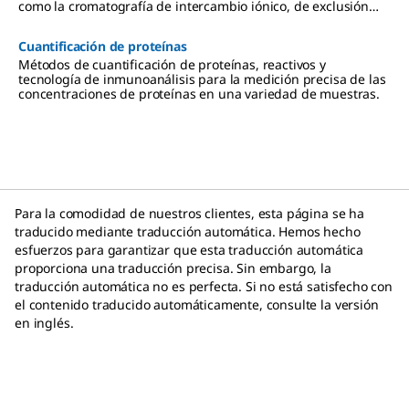
como la cromatografía de intercambio iónico, de exclusión
por tamaño y de afinidad.
Cuantificación de proteínas
Métodos de cuantificación de proteínas, reactivos y
tecnología de inmunoanálisis para la medición precisa de las
concentraciones de proteínas en una variedad de muestras.
Para la comodidad de nuestros clientes, esta página se ha
traducido mediante traducción automática. Hemos hecho
esfuerzos para garantizar que esta traducción automática
proporciona una traducción precisa. Sin embargo, la
traducción automática no es perfecta. Si no está satisfecho con
el contenido traducido automáticamente, consulte la versión
en inglés.