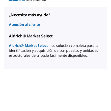
¿Necesita más ayuda?
Atención al cliente
Aldrich® Market Select
Aldrich® Market Select,
, su solución completa para la
identificación y adquisición de compuestos y unidades
estructurales de cribado fácilmente disponibles.