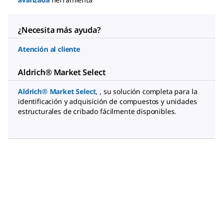
¿Necesita más ayuda?
Atención al cliente
Aldrich® Market Select
Aldrich® Market Select,
, su solución completa para la
identificación y adquisición de compuestos y unidades
estructurales de cribado fácilmente disponibles.