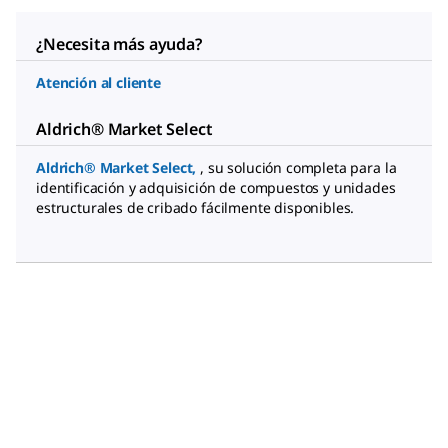
¿Necesita más ayuda?
Atención al cliente
Aldrich® Market Select
Aldrich® Market Select
,
, su solución completa para la
identificación y adquisición de compuestos y unidades
estructurales de cribado fácilmente disponibles.