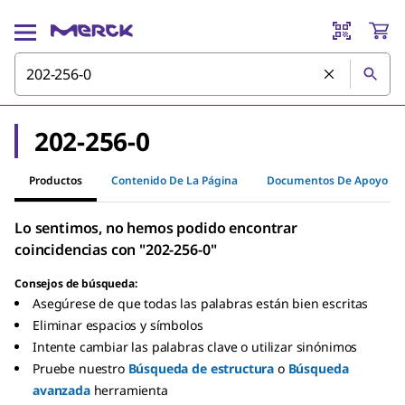
202-256-0
Productos
Contenido De La Página
Documentos De Apoyo
Lo sentimos, no hemos podido encontrar
coincidencias con "202-256-0"
Consejos de búsqueda:
Asegúrese de que todas las palabras están bien escritas
Eliminar espacios y símbolos
Intente cambiar las palabras clave o utilizar sinónimos
Pruebe nuestro
Búsqueda de estructura
o
Búsqueda
avanzada
herramienta