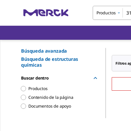
Productos
Búsqueda avanzada
Búsqueda de estructuras
Filtros a
químicas
Buscar dentro
Productos
Contenido de la página
Documentos de apoyo