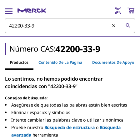
42200-33-9
Número CAS:
Productos
Contenido De La Página
Documentos De Apoyo
Lo sentimos, no hemos podido encontrar
coincidencias con "42200-33-9"
Consejos de búsqueda:
Asegúrese de que todas las palabras están bien escritas
Eliminar espacios y símbolos
Intente cambiar las palabras clave o utilizar sinónimos
Pruebe nuestro
Búsqueda de estructura
o
Búsqueda
avanzada
herramienta