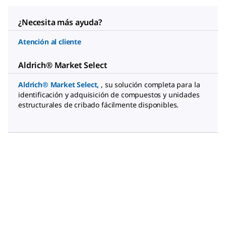
¿Necesita más ayuda?
Atención al cliente
Aldrich® Market Select
Aldrich® Market Select
,
, su solución completa para la
identificación y adquisición de compuestos y unidades
estructurales de cribado fácilmente disponibles.