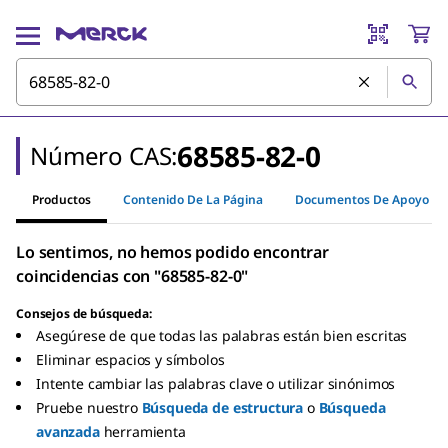
68585-82-0
Número CAS:
Productos
Contenido De La Página
Documentos De Apoyo
Lo sentimos, no hemos podido encontrar
coincidencias con "68585-82-0"
Consejos de búsqueda:
Asegúrese de que todas las palabras están bien escritas
Eliminar espacios y símbolos
Intente cambiar las palabras clave o utilizar sinónimos
Pruebe nuestro
Búsqueda de estructura
o
Búsqueda
avanzada
herramienta