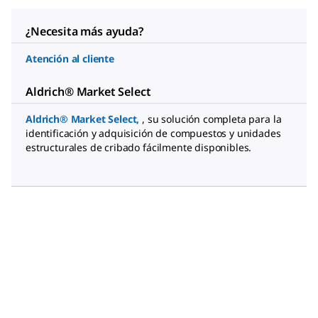
¿Necesita más ayuda?
Atención al cliente
Aldrich® Market Select
Aldrich® Market Select
,
, su solución completa para la
identificación y adquisición de compuestos y unidades
estructurales de cribado fácilmente disponibles.