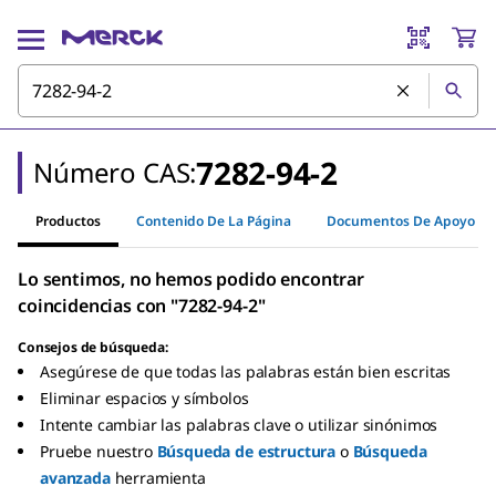
7282-94-2
Número CAS:
Productos
Contenido De La Página
Documentos De Apoyo
Lo sentimos, no hemos podido encontrar
coincidencias con "7282-94-2"
Consejos de búsqueda:
Asegúrese de que todas las palabras están bien escritas
Eliminar espacios y símbolos
Intente cambiar las palabras clave o utilizar sinónimos
Pruebe nuestro
Búsqueda de estructura
o
Búsqueda
avanzada
herramienta