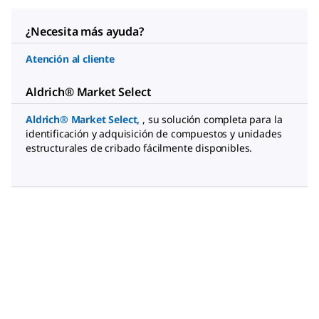
¿Necesita más ayuda?
Atención al cliente
Aldrich® Market Select
Aldrich® Market Select
,
, su solución completa para la
identificación y adquisición de compuestos y unidades
estructurales de cribado fácilmente disponibles.