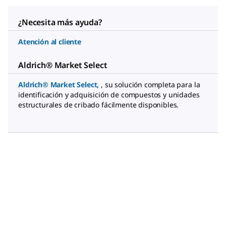
¿Necesita más ayuda?
Atención al cliente
Aldrich® Market Select
Aldrich® Market Select
,
, su solución completa para la
identificación y adquisición de compuestos y unidades
estructurales de cribado fácilmente disponibles.