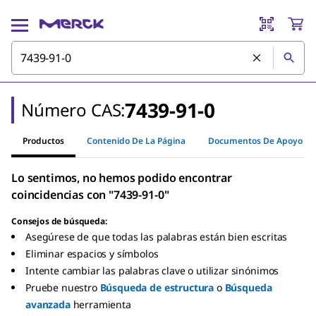
7439-91-0
Número CAS:
Productos
Contenido De La Página
Documentos De Apoyo
Lo sentimos, no hemos podido encontrar
coincidencias con "7439-91-0"
Consejos de búsqueda:
Asegúrese de que todas las palabras están bien escritas
Eliminar espacios y símbolos
Intente cambiar las palabras clave o utilizar sinónimos
Pruebe nuestro
Búsqueda de estructura
o
Búsqueda
avanzada
herramienta