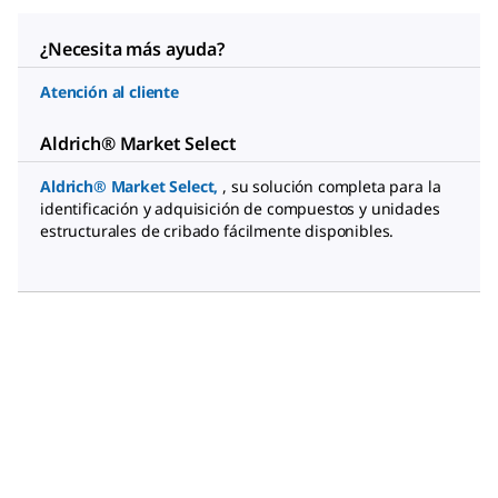
¿Necesita más ayuda?
Atención al cliente
Aldrich® Market Select
Aldrich® Market Select
,
, su solución completa para la
identificación y adquisición de compuestos y unidades
estructurales de cribado fácilmente disponibles.