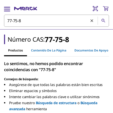
77-75-8
Número CAS:
Productos
Contenido De La Página
Documentos De Apoyo
Lo sentimos, no hemos podido encontrar
coincidencias con "77-75-8"
Consejos de búsqueda:
Asegúrese de que todas las palabras están bien escritas
Eliminar espacios y símbolos
Intente cambiar las palabras clave o utilizar sinónimos
Pruebe nuestro
Búsqueda de estructura
o
Búsqueda
avanzada
herramienta