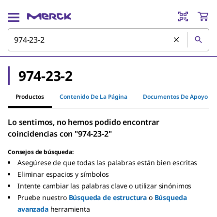
974-23-2
Productos
Contenido De La Página
Documentos De Apoyo
Lo sentimos, no hemos podido encontrar
coincidencias con "974-23-2"
Consejos de búsqueda:
Asegúrese de que todas las palabras están bien escritas
Eliminar espacios y símbolos
Intente cambiar las palabras clave o utilizar sinónimos
Pruebe nuestro
Búsqueda de estructura
o
Búsqueda
avanzada
herramienta