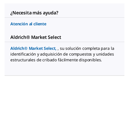
¿Necesita más ayuda?
Atención al cliente
Aldrich® Market Select
Aldrich® Market Select
,
, su solución completa para la
identificación y adquisición de compuestos y unidades
estructurales de cribado fácilmente disponibles.