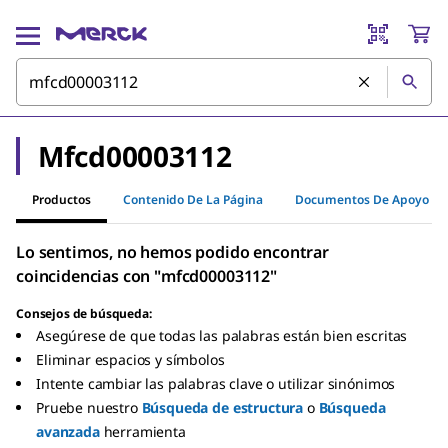
Mfcd00003112
Productos
Contenido De La Página
Documentos De Apoyo
Lo sentimos, no hemos podido encontrar
coincidencias con "mfcd00003112"
Consejos de búsqueda:
Asegúrese de que todas las palabras están bien escritas
Eliminar espacios y símbolos
Intente cambiar las palabras clave o utilizar sinónimos
Pruebe nuestro
Búsqueda de estructura
o
Búsqueda
avanzada
herramienta