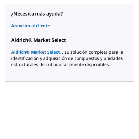
¿Necesita más ayuda?
Atención al cliente
Aldrich® Market Select
Aldrich® Market Select
,
, su solución completa para la
identificación y adquisición de compuestos y unidades
estructurales de cribado fácilmente disponibles.