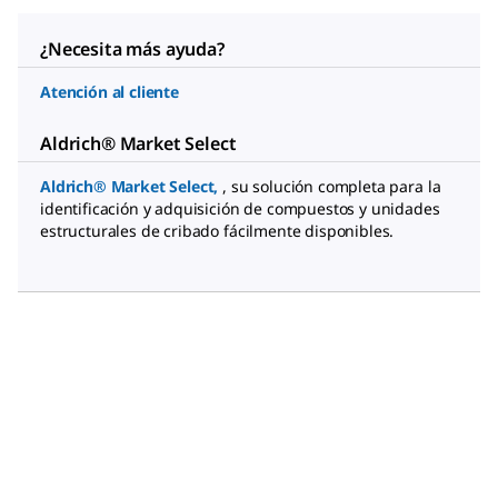
¿Necesita más ayuda?
Atención al cliente
Aldrich® Market Select
Aldrich® Market Select
,
, su solución completa para la
identificación y adquisición de compuestos y unidades
estructurales de cribado fácilmente disponibles.