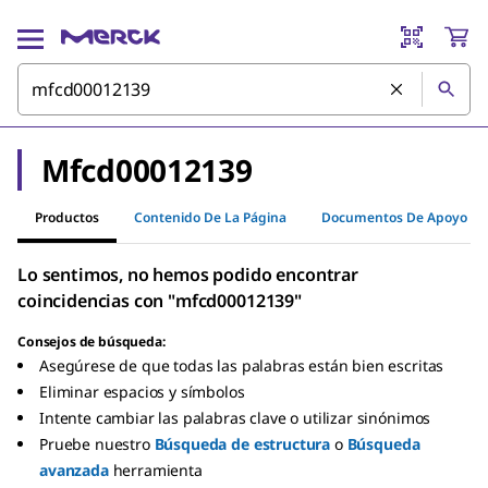
Mfcd00012139
Productos
Contenido De La Página
Documentos De Apoyo
Lo sentimos, no hemos podido encontrar
coincidencias con "mfcd00012139"
Consejos de búsqueda:
Asegúrese de que todas las palabras están bien escritas
Eliminar espacios y símbolos
Intente cambiar las palabras clave o utilizar sinónimos
Pruebe nuestro
Búsqueda de estructura
o
Búsqueda
avanzada
herramienta