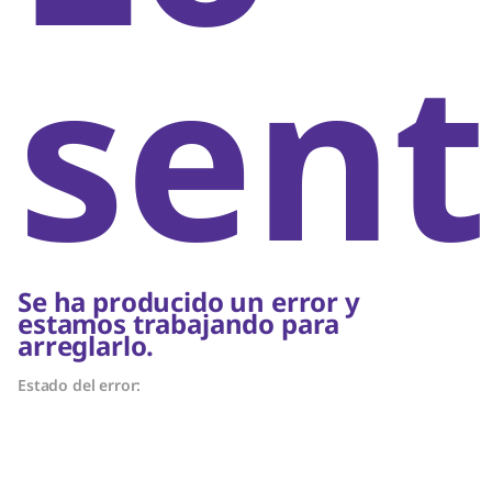
sent
Se ha producido un error y
estamos trabajando para
arreglarlo.
Estado del error: