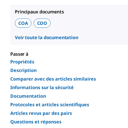
Principaux documents
COA
COO
Voir toute la documentation
Passer à
Propriétés
Description
Comparer avec des articles similaires
Informations sur la sécurité
Documentation
Protocoles et articles scientifiques
Articles revus par des pairs
Questions et réponses