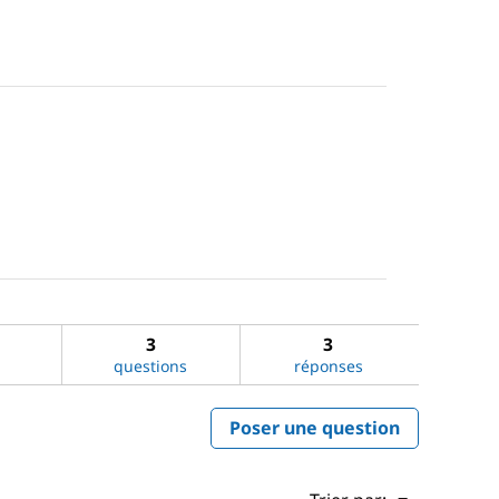
3
3
questions
réponses
Poser une question
Menu