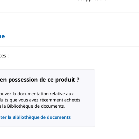
ne
es :
en possession de ce produit ?
ouvez la documentation relative aux
uits que vous avez récemment achetés
 la Bibliothèque de documents.
ter la Bibliothèque de documents