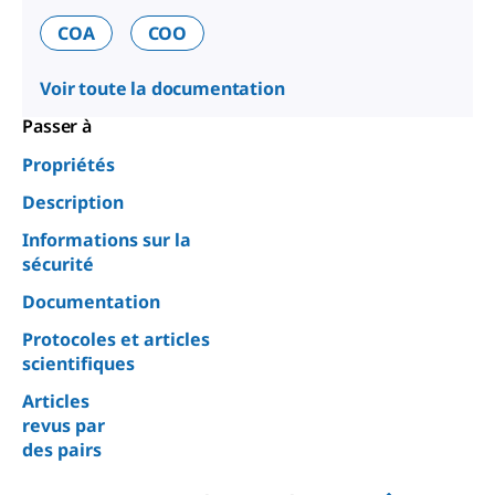
COA
COO
Voir toute la documentation
Passer à
Propriétés
Description
Informations sur la
sécurité
Documentation
Protocoles et articles
scientifiques
Articles
revus par
des pairs