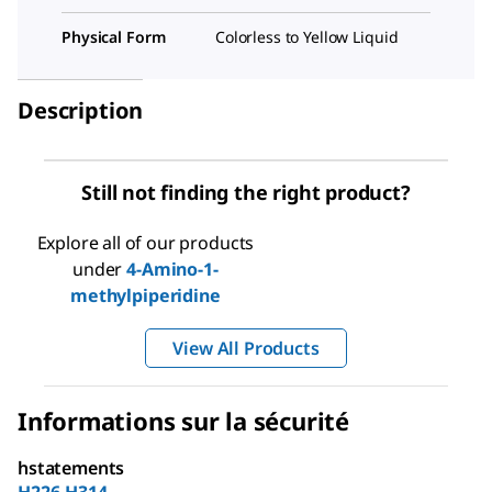
Physical Form
Colorless to Yellow Liquid
Description
Still not finding the right product?
Explore all of our products
under
4-Amino-1-
methylpiperidine
View All Products
Informations sur la sécurité
hstatements
H226-H314