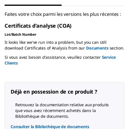
Faites votre choix parmi les versions les plus récentes :
Certificats d'analyse (COA)
Lot/Batch Number
It looks like we've run into a problem, but you can still
download Certificates of Analysis from our
Documents
section.
Si vous avez besoin d'assistance, veuillez contacter
Service
Clients
Déjà en possession de ce produit ?
Retrouvez la documentation relative aux produits
que vous avez récemment achetés dans la
Bibliothèque de documents.
Consulter la Bibliothèque de documents