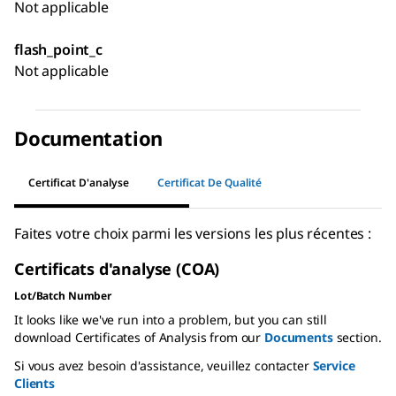
Not applicable
flash_point_c
Not applicable
Documentation
Certificat D'analyse
Certificat De Qualité
Faites votre choix parmi les versions les plus récentes :
Certificats d'analyse (COA)
Lot/Batch Number
It looks like we've run into a problem, but you can still
download Certificates of Analysis from our
Documents
section.
Si vous avez besoin d'assistance, veuillez contacter
Service
Clients