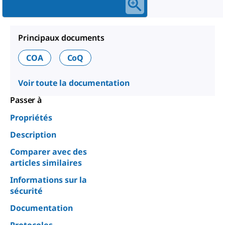
Principaux documents
COA
CoQ
Voir toute la documentation
Passer à
Propriétés
Description
Comparer avec des
articles similaires
Informations sur la
sécurité
Documentation