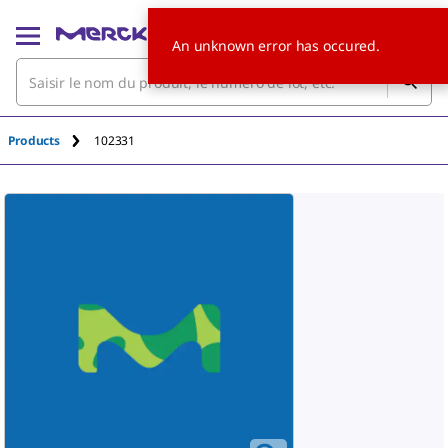
An unknown error has occured.
Products
102331