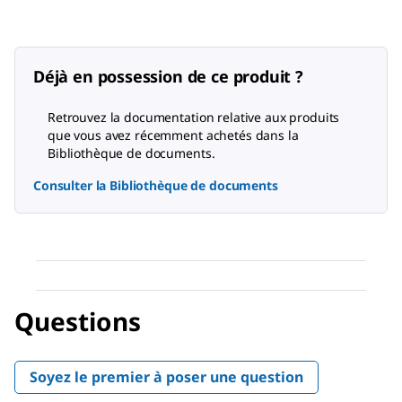
Déjà en possession de ce produit ?
Retrouvez la documentation relative aux produits
que vous avez récemment achetés dans la
Bibliothèque de documents.
Consulter la Bibliothèque de documents
Questions
Soyez le premier à poser une question