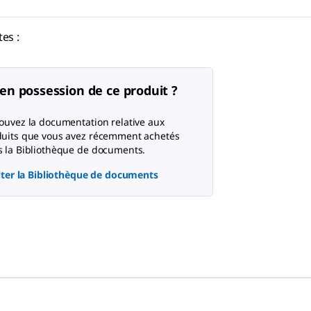
es :
en possession de ce produit ?
ouvez la documentation relative aux
uits que vous avez récemment achetés
 la Bibliothèque de documents.
ter la Bibliothèque de documents