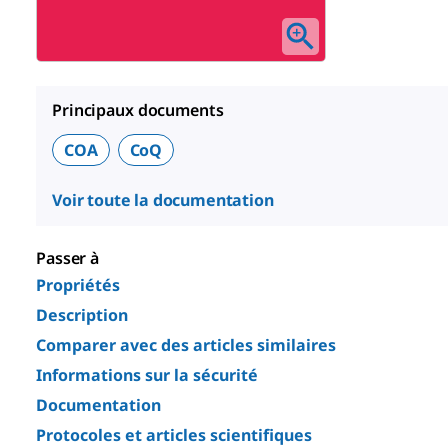
Principaux documents
COA
CoQ
Voir toute la documentation
Passer à
Propriétés
Description
Comparer avec des articles similaires
Informations sur la sécurité
Documentation
Protocoles et articles scientifiques