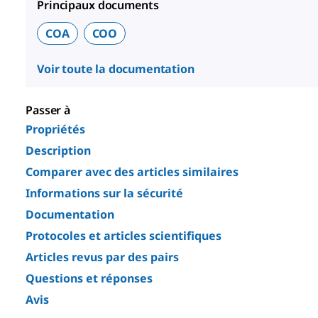
Principaux documents
COA
COO
Voir toute la documentation
Passer à
Propriétés
Description
Comparer avec des articles similaires
Informations sur la sécurité
Documentation
Protocoles et articles scientifiques
Articles revus par des pairs
Questions et réponses
Avis