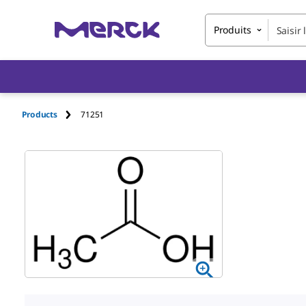
Produits
Products
71251