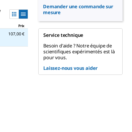
Demander une commande sur
e
mesure
Prix
107,00 €
Service technique
Besoin d'aide ? Notre équipe de
scientifiques expérimentés est là
pour vous.
Laissez-nous vous aider