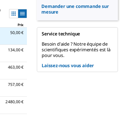
Demander une commande sur
e
mesure
Prix
50,00 €
Service technique
Besoin d'aide ? Notre équipe de
scientifiques expérimentés est là
134,00 €
pour vous.
Laissez-nous vous aider
463,00 €
757,00 €
2 480,00 €