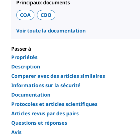
Principaux documents
COA
COO
Voir toute la documentation
Passer à
Propriétés
Description
Comparer avec des articles similaires
Informations sur la sécurité
Documentation
Protocoles et articles scientifiques
Articles revus par des pairs
Questions et réponses
Avis