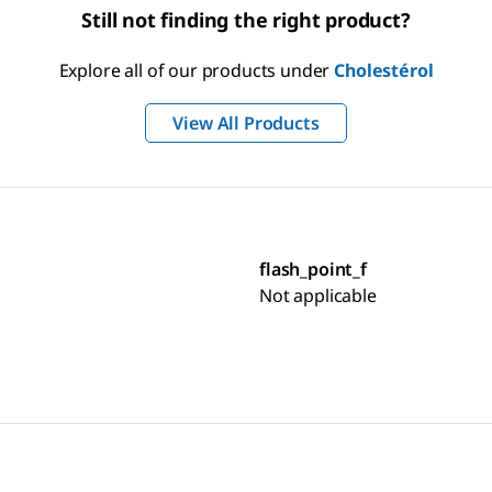
Still not finding the right product?
Explore all of our products under
Cholestérol
View All Products
flash_point_f
Not applicable