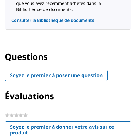
que vous avez récemment achetés dans la
Bibliothèque de documents.
Consulter la Bibliothèque de documents
Questions
Soyez le premier à poser une question
Évaluations
★★★★★
Aucune
Soyez le premier à donner votre avis sur ce
valeur
produit
.
de