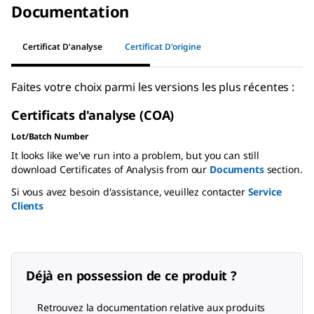
Documentation
Certificat D'analyse
Certificat D'origine
Faites votre choix parmi les versions les plus récentes :
Certificats d'analyse (COA)
Lot/Batch Number
It looks like we've run into a problem, but you can still
download Certificates of Analysis from our
Documents
section.
Si vous avez besoin d'assistance, veuillez contacter
Service
Clients
Déjà en possession de ce produit ?
Retrouvez la documentation relative aux produits