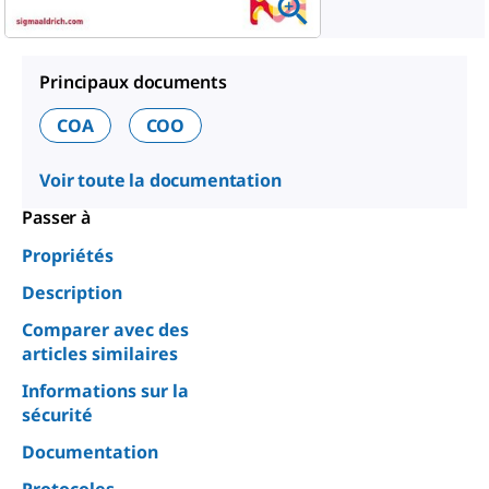
Principaux documents
COA
COO
Voir toute la documentation
Passer à
Propriétés
Description
Comparer avec des
articles similaires
Informations sur la
sécurité
Documentation