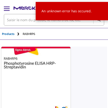
An unknown error has occured.
Products
RABHRP6