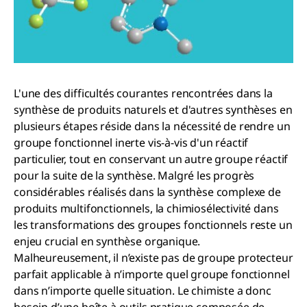
L'une des difficultés courantes rencontrées dans la
synthèse de produits naturels et d'autres synthèses en
plusieurs étapes réside dans la nécessité de rendre un
groupe fonctionnel inerte vis-à-vis d'un réactif
particulier, tout en conservant un autre groupe réactif
pour la suite de la synthèse. Malgré les progrès
considérables réalisés dans la synthèse complexe de
produits multifonctionnels, la chimiosélectivité dans
les transformations des groupes fonctionnels reste un
enjeu crucial en synthèse organique.
Malheureusement, il n’existe pas de groupe protecteur
parfait applicable à n’importe quel groupe fonctionnel
dans n’importe quelle situation. Le chimiste a donc
besoin d’une boîte à outils pratique composée de