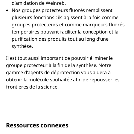
d’amidation de Weinreb.
Nos groupes protecteurs fluorés remplissent
plusieurs fonctions : ils agissent à la fois comme
groupes protecteurs et comme marqueurs fluorés
temporaires pouvant faciliter la conception et la
purification des produits tout au long d’une
synthèse.
Il est tout aussi important de pouvoir éliminer le
groupe protecteur à la fin de la synthèse. Notre
gamme d’agents de déprotection vous aidera à
obtenir la molécule souhaitée afin de repousser les
frontières de la science.
Ressources connexes