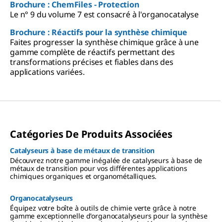
Brochure : ChemFiles - Protection
Le n° 9 du volume 7 est consacré à l'organocatalyse
Brochure : Réactifs pour la synthèse chimique
Faites progresser la synthèse chimique grâce à une
gamme complète de réactifs permettant des
transformations précises et fiables dans des
applications variées.
Catégories De Produits Associées
Catalyseurs à base de métaux de transition
Découvrez notre gamme inégalée de catalyseurs à base de
métaux de transition pour vos différentes applications
chimiques organiques et organométalliques.
Organocatalyseurs
Équipez votre boîte à outils de chimie verte grâce à notre
gamme exceptionnelle d'organocatalyseurs pour la synthèse