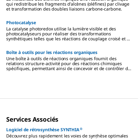
qui redistribue les fragments d'alcènes (oléfines) par clivage
et transformation des doubles liaisons carbone-carbone.
Photocatalyse
La catalyse photoredox utilise la lumière visible et des
photocatalyseurs pour réaliser des transformations
synthétiques telles que les réactions de couplage croisé et de
fonctionnalisation.
Boîte à outils pour les réactions organiques
Une boîte à outils de réactions organiques fournit des
relations structure-activité pour des réactions chimiques
spécifiques, permettant ainsi de concevoir et de contrôler de
manière optimale la synthèse de petites molécules.
Services Associés
®
Logiciel de rétrosynthèse SYNTHIA
Découvrez plus rapidement les voies de synthèse optimales