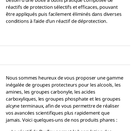
réactifs de protection sélectifs et efficaces, pouvant
être appliqués puis facilement éliminés dans diverses
conditions à l’aide d’un réactif de déprotection.
Nous sommes heureux de vous proposer une gamme
inégalée de groupes protecteurs pour les alcools, les
amines, les groupes carbonyle, les acides
carboxyliques, les groupes phosphate et les groupes
alcyne terminaux, afin de vous permettre de réaliser
vos avancées scientifiques plus rapidement que
jamais. Voici quelques-uns de nos produits phares :