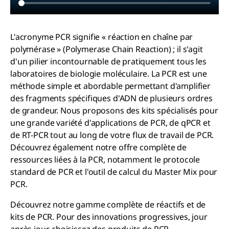
L'acronyme PCR signifie « réaction en chaîne par
polymérase » (Polymerase Chain Reaction) ; il s'agit
d'un pilier incontournable de pratiquement tous les
laboratoires de biologie moléculaire. La PCR est une
méthode simple et abordable permettant d'amplifier
des fragments spécifiques d'ADN de plusieurs ordres
de grandeur. Nous proposons des kits spécialisés pour
une grande variété d'applications de PCR, de qPCR et
de RT-PCR tout au long de votre flux de travail de PCR.
Découvrez également notre offre complète de
ressources liées à la PCR, notamment le protocole
standard de PCR et l'outil de calcul du Master Mix pour
PCR.
Découvrez notre gamme complète de réactifs et de
kits de PCR. Pour des innovations progressives, jour
après jour, choisissez des produits de PCR