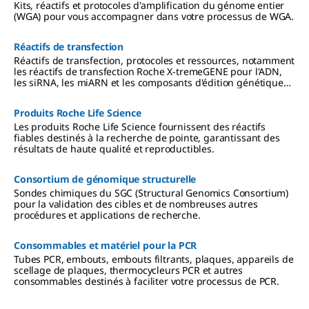
Kits, réactifs et protocoles d'amplification du génome entier
(WGA) pour vous accompagner dans votre processus de WGA.
Réactifs de transfection
Réactifs de transfection, protocoles et ressources, notamment
les réactifs de transfection Roche X-tremeGENE pour l'ADN,
les siRNA, les miARN et les composants d'édition génétique
CRISPR/Cas9.
Produits Roche Life Science
Les produits Roche Life Science fournissent des réactifs
fiables destinés à la recherche de pointe, garantissant des
résultats de haute qualité et reproductibles.
Consortium de génomique structurelle
Sondes chimiques du SGC (Structural Genomics Consortium)
pour la validation des cibles et de nombreuses autres
procédures et applications de recherche.
Consommables et matériel pour la PCR
Tubes PCR, embouts, embouts filtrants, plaques, appareils de
scellage de plaques, thermocycleurs PCR et autres
consommables destinés à faciliter votre processus de PCR.