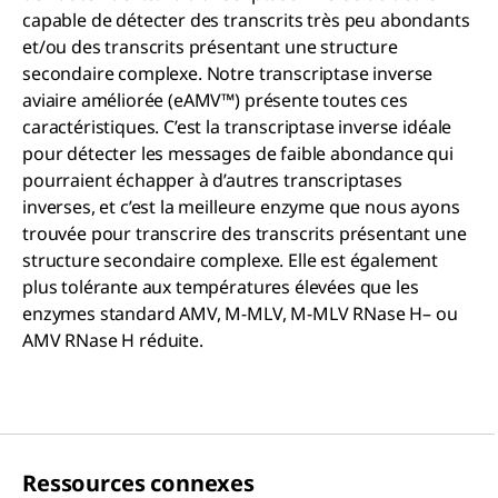
capable de détecter des transcrits très peu abondants
et/ou des transcrits présentant une structure
secondaire complexe. Notre transcriptase inverse
aviaire améliorée (eAMV™) présente toutes ces
caractéristiques. C’est la transcriptase inverse idéale
pour détecter les messages de faible abondance qui
pourraient échapper à d’autres transcriptases
inverses, et c’est la meilleure enzyme que nous ayons
trouvée pour transcrire des transcrits présentant une
structure secondaire complexe. Elle est également
plus tolérante aux températures élevées que les
enzymes standard AMV, M-MLV, M-MLV RNase H– ou
AMV RNase H réduite.
Ressources connexes