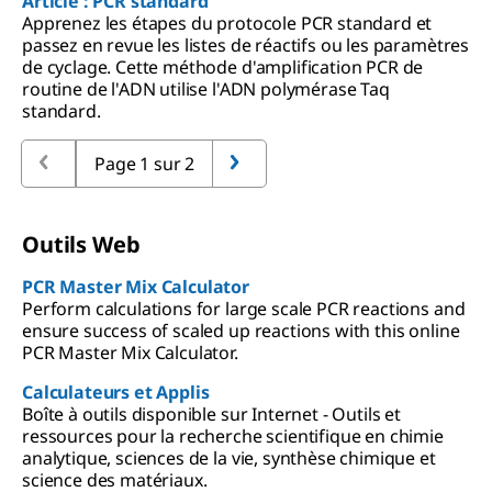
Article : PCR standard
Apprenez les étapes du protocole PCR standard et
passez en revue les listes de réactifs ou les paramètres
de cyclage. Cette méthode d'amplification PCR de
routine de l'ADN utilise l'ADN polymérase Taq
standard.
Page 1 sur 2
Outils Web
PCR Master Mix Calculator
Perform calculations for large scale PCR reactions and
ensure success of scaled up reactions with this online
PCR Master Mix Calculator.
Calculateurs et Applis
Boîte à outils disponible sur Internet - Outils et
ressources pour la recherche scientifique en chimie
analytique, sciences de la vie, synthèse chimique et
science des matériaux.