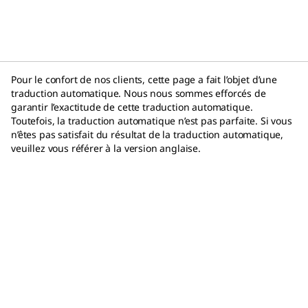
régulation de l'ARN.
Pour le confort de nos clients, cette page a fait l’objet d’une
traduction automatique. Nous nous sommes efforcés de
garantir l’exactitude de cette traduction automatique.
Toutefois, la traduction automatique n’est pas parfaite. Si vous
n’êtes pas satisfait du résultat de la traduction automatique,
veuillez vous référer à la version anglaise.