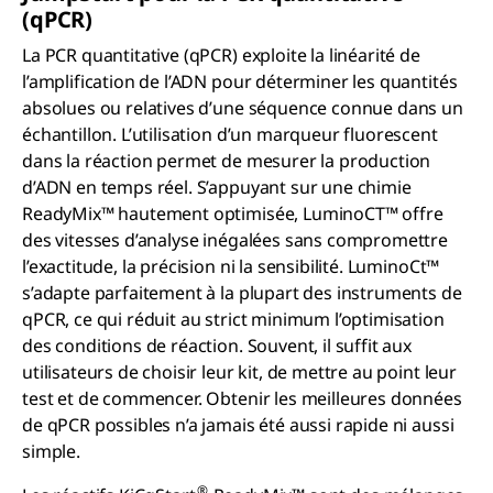
(
q
PCR)
La PCR quantitative (qPCR) exploite la linéarité de
l’amplification de l’ADN pour déterminer les quantités
absolues ou relatives d’une séquence connue dans un
échantillon. L’utilisation d’un marqueur fluorescent
dans la réaction permet de mesurer la production
d’ADN en temps réel. S’appuyant sur une chimie
ReadyMix™ hautement optimisée, LuminoCT™ offre
des vitesses d’analyse inégalées sans compromettre
l’exactitude, la précision ni la sensibilité. LuminoCt™
s’adapte parfaitement à la plupart des instruments de
qPCR, ce qui réduit au strict minimum l’optimisation
des conditions de réaction. Souvent, il suffit aux
utilisateurs de choisir leur kit, de mettre au point leur
test et de commencer. Obtenir les meilleures données
de qPCR possibles n’a jamais été aussi rapide ni aussi
simple.
®