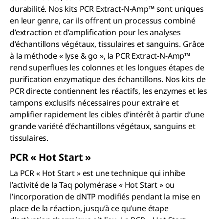
durabilité. Nos kits PCR Extract-N-Amp™ sont uniques
en leur genre, car ils offrent un processus combiné
d’extraction et d’amplification pour les analyses
d’échantillons végétaux, tissulaires et sanguins. Grâce
à la méthode « lyse & go », la PCR Extract-N-Amp™
rend superflues les colonnes et les longues étapes de
purification enzymatique des échantillons. Nos kits de
PCR directe contiennent les réactifs, les enzymes et les
tampons exclusifs nécessaires pour extraire et
amplifier rapidement les cibles d’intérêt à partir d’une
grande variété d’échantillons végétaux, sanguins et
tissulaires.
PCR « Hot Start »
La PCR « Hot Start » est une technique qui inhibe
l’activité de la Taq polymérase « Hot Start » ou
l’incorporation de dNTP modifiés pendant la mise en
place de la réaction, jusqu’à ce qu’une étape