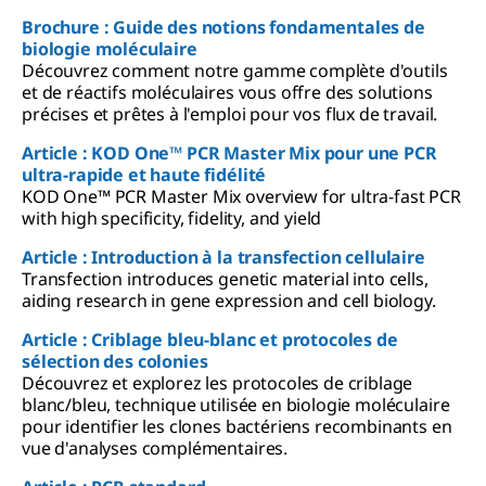
Brochure : Guide des notions fondamentales de
biologie moléculaire
Découvrez comment notre gamme complète d'outils
et de réactifs moléculaires vous offre des solutions
précises et prêtes à l'emploi pour vos flux de travail.
Article : KOD One™ PCR Master Mix pour une PCR
ultra-rapide et haute fidélité
KOD One™ PCR Master Mix overview for ultra-fast PCR
with high specificity, fidelity, and yield
Article : Introduction à la transfection cellulaire
Transfection introduces genetic material into cells,
aiding research in gene expression and cell biology.
Article : Criblage bleu-blanc et protocoles de
sélection des colonies
Découvrez et explorez les protocoles de criblage
blanc/bleu, technique utilisée en biologie moléculaire
pour identifier les clones bactériens recombinants en
vue d'analyses complémentaires.