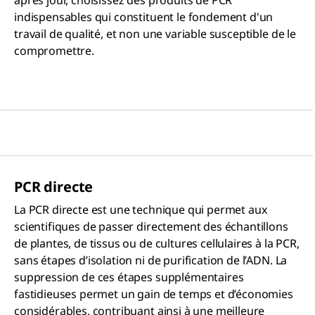
indispensables qui constituent le fondement d'un
travail de qualité, et non une variable susceptible de le
compromettre.
PCR directe
La PCR directe est une technique qui permet aux
scientifiques de passer directement des échantillons
de plantes, de tissus ou de cultures cellulaires à la PCR,
sans étapes d’isolation ni de purification de l’ADN. La
suppression de ces étapes supplémentaires
fastidieuses permet un gain de temps et d’économies
considérables, contribuant ainsi à une meilleure