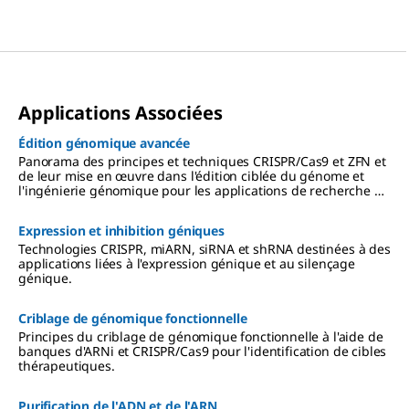
Applications Associées
Édition génomique avancée
Panorama des principes et techniques CRISPR/Cas9 et ZFN et
de leur mise en œuvre dans l'édition ciblée du génome et
l'ingénierie génomique pour les applications de recherche et
les applications thérapeutiques.
Expression et inhibition géniques
Technologies CRISPR, miARN, siRNA et shRNA destinées à des
applications liées à l'expression génique et au silençage
génique.
Criblage de génomique fonctionnelle
Principes du criblage de génomique fonctionnelle à l'aide de
banques d'ARNi et CRISPR/Cas9 pour l'identification de cibles
thérapeutiques.
Purification de l'ADN et de l'ARN