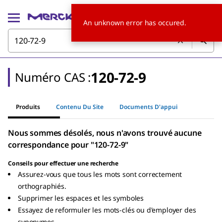
An unknown error has occured.
120-72-9
Numéro CAS :
Produits
Contenu Du Site
Documents D'appui
Nous sommes désolés, nous n'avons trouvé aucune
correspondance pour "120-72-9"
Conseils pour effectuer une recherche
Assurez-vous que tous les mots sont correctement
orthographiés.
Supprimer les espaces et les symboles
Essayez de reformuler les mots-clés ou d'employer des
synonymes