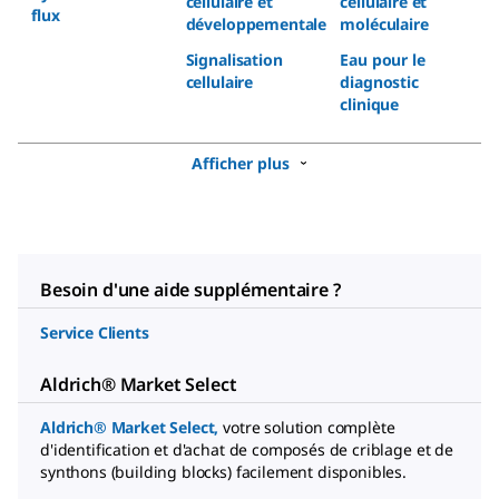
cellulaire et
cellulaire et
flux
développementale
moléculaire
Signalisation
Eau pour le
cellulaire
diagnostic
clinique
Afficher plus
Besoin d'une aide supplémentaire ?
Service Clients
Aldrich® Market Select
Aldrich® Market Select,
votre solution complète
d'identification et d'achat de composés de criblage et de
synthons (building blocks) facilement disponibles.