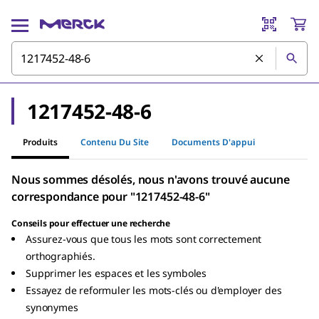
1217452-48-6
Produits
Contenu Du Site
Documents D'appui
Nous sommes désolés, nous n'avons trouvé aucune
correspondance pour "1217452-48-6"
Conseils pour effectuer une recherche
Assurez-vous que tous les mots sont correctement
orthographiés.
Supprimer les espaces et les symboles
Essayez de reformuler les mots-clés ou d'employer des
synonymes