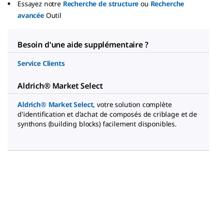
Essayez notre
Recherche de structure
ou
Recherche
avancée
Outil
Besoin d'une aide supplémentaire ?
Service Clients
Aldrich® Market Select
Aldrich® Market Select
,
votre solution complète
d'identification et d'achat de composés de criblage et de
synthons (building blocks) facilement disponibles.