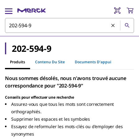
202-594-9
Produits
Contenu Du Site
Documents D'appui
Nous sommes désolés, nous n'avons trouvé aucune
correspondance pour "202-594-9"
Conseils pour effectuer une recherche
Assurez-vous que tous les mots sont correctement
orthographiés.
Supprimer les espaces et les symboles
Essayez de reformuler les mots-clés ou d'employer des
synonymes