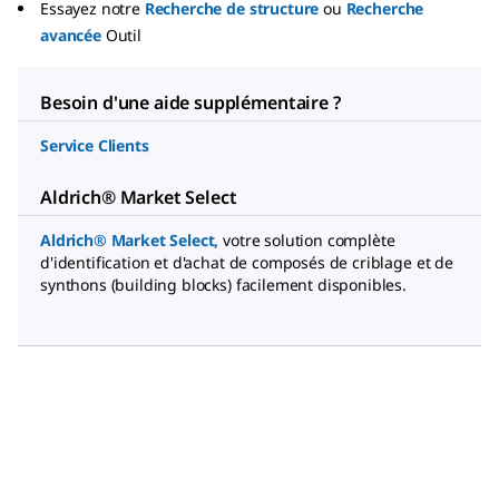
Essayez notre
Recherche de structure
ou
Recherche
avancée
Outil
Besoin d'une aide supplémentaire ?
Service Clients
Aldrich® Market Select
Aldrich® Market Select
,
votre solution complète
d'identification et d'achat de composés de criblage et de
synthons (building blocks) facilement disponibles.