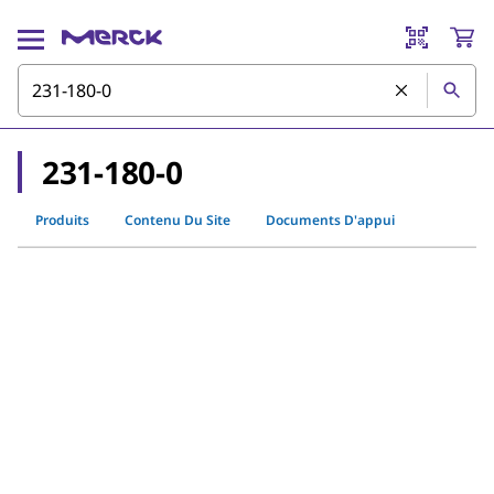
231-180-0
Produits
Contenu Du Site
Documents D'appui