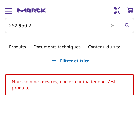
Produits
Documents techniques
Contenu du site
Filtrer et trier
Nous sommes désolés, une erreur inattendue s'est
produite