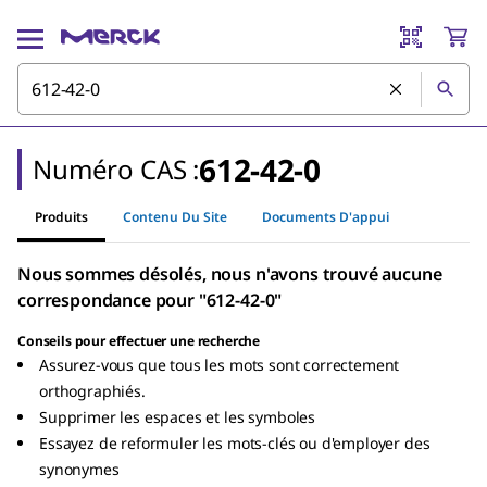
612-42-0
Numéro CAS :
Produits
Contenu Du Site
Documents D'appui
Nous sommes désolés, nous n'avons trouvé aucune
correspondance pour "612-42-0"
Conseils pour effectuer une recherche
Assurez-vous que tous les mots sont correctement
orthographiés.
Supprimer les espaces et les symboles
Essayez de reformuler les mots-clés ou d'employer des
synonymes