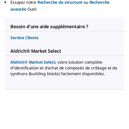
Essayez notre
Recherche de structure
ou
Recherche
avancée
Outil
Besoin d'une aide supplémentaire ?
Service Clients
Aldrich® Market Select
Aldrich® Market Select
,
votre solution complète
d'identification et d'achat de composés de criblage et de
synthons (building blocks) facilement disponibles.