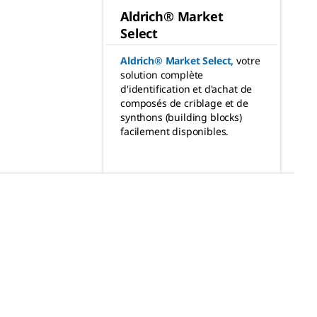
Aldrich® Market
Select
Aldrich® Market Select
,
votre
solution complète
d'identification et d'achat de
composés de criblage et de
synthons (building blocks)
facilement disponibles.