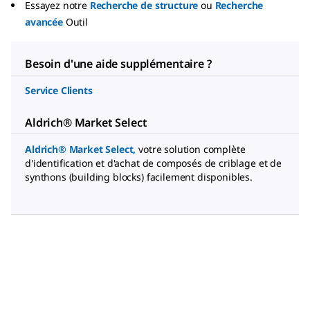
Essayez notre
Recherche de structure
ou
Recherche
avancée
Outil
Besoin d'une aide supplémentaire ?
Service Clients
Aldrich® Market Select
Aldrich® Market Select
,
votre solution complète
d'identification et d'achat de composés de criblage et de
synthons (building blocks) facilement disponibles.