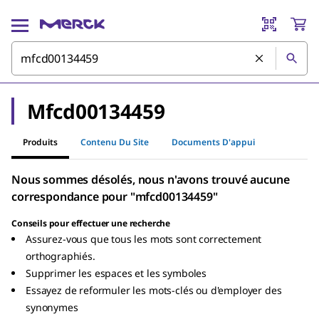
Mfcd00134459
Produits
Contenu Du Site
Documents D'appui
Nous sommes désolés, nous n'avons trouvé aucune
correspondance pour "mfcd00134459"
Conseils pour effectuer une recherche
Assurez-vous que tous les mots sont correctement
orthographiés.
Supprimer les espaces et les symboles
Essayez de reformuler les mots-clés ou d'employer des
synonymes