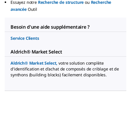
Essayez notre
Recherche de structure
ou
Recherche
avancée
Outil
Besoin d'une aide supplémentaire ?
Service Clients
Aldrich® Market Select
Aldrich® Market Select
,
votre solution complète
d'identification et d'achat de composés de criblage et de
synthons (building blocks) facilement disponibles.