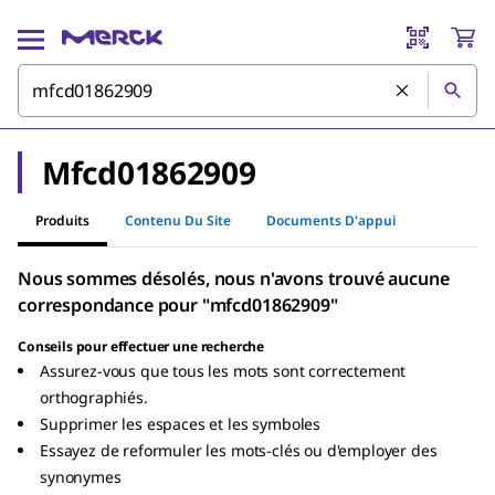
Mfcd01862909
Produits
Contenu Du Site
Documents D'appui
Nous sommes désolés, nous n'avons trouvé aucune
correspondance pour "mfcd01862909"
Conseils pour effectuer une recherche
Assurez-vous que tous les mots sont correctement
orthographiés.
Supprimer les espaces et les symboles
Essayez de reformuler les mots-clés ou d'employer des
synonymes