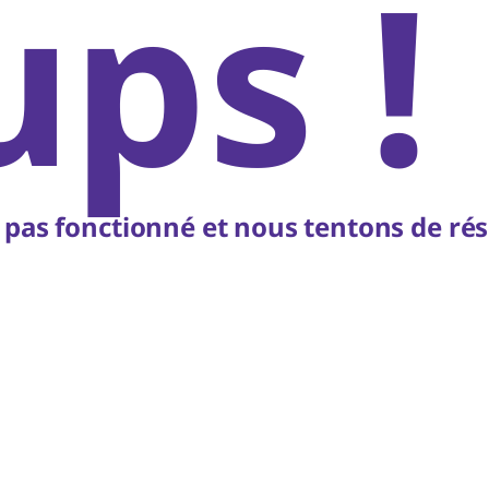
ps !
 pas fonctionné et nous tentons de rés