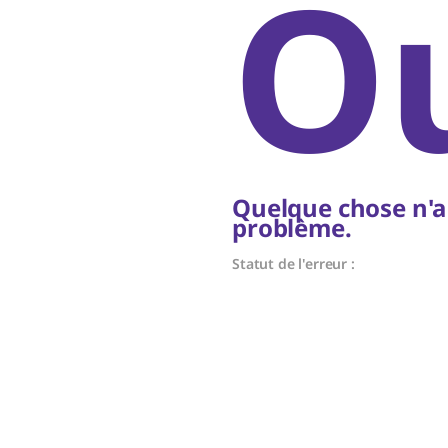
Ou
Quelque chose n'a
problème.
Statut de l'erreur :