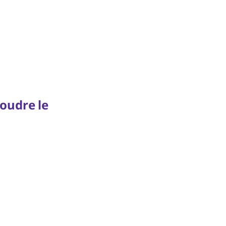
oudre le