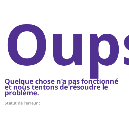
Oups
Quelque chose n'a pas fonctionné
et nous tentons de résoudre le
problème.
Statut de l'erreur :