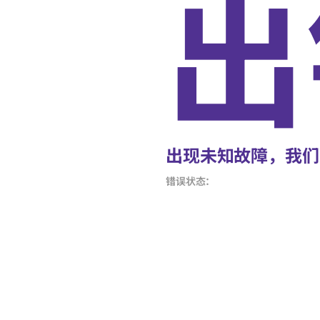
出
出现未知故障，我们
错误状态：